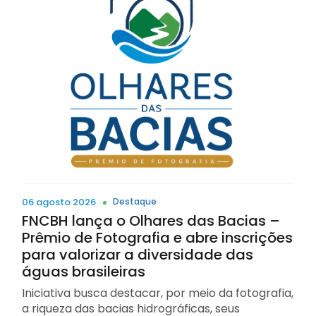
06 agosto 2026
Destaque
FNCBH lança o Olhares das Bacias –
Prêmio de Fotografia e abre inscrições
para valorizar a diversidade das
águas brasileiras
Iniciativa busca destacar, por meio da fotografia,
a riqueza das bacias hidrográficas, seus