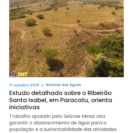
11 outubro 2019
Notícias das Águas
Estudo detalhado sobre o Ribeirão
Santa Isabel, em Paracatu, orienta
iniciativas
Trabalho apoiado pelo Sebrae Minas visa
garantir o abastecimento de água para a
população e a sustentabilidade das atividades