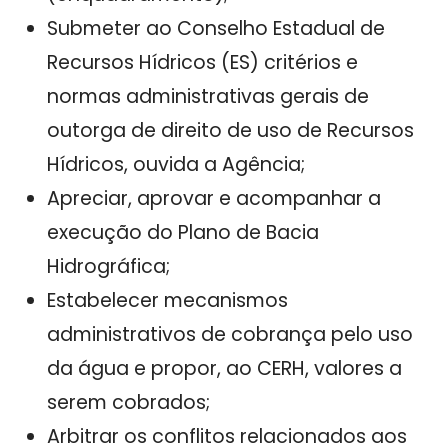
Submeter ao Conselho Estadual de
Recursos Hídricos (ES) critérios e
normas administrativas gerais de
outorga de direito de uso de Recursos
Hídricos, ouvida a Agência;
Apreciar, aprovar e acompanhar a
execução do Plano de Bacia
Hidrográfica;
Estabelecer mecanismos
administrativos de cobrança pelo uso
da água e propor, ao CERH, valores a
serem cobrados;
Arbitrar os conflitos relacionados aos