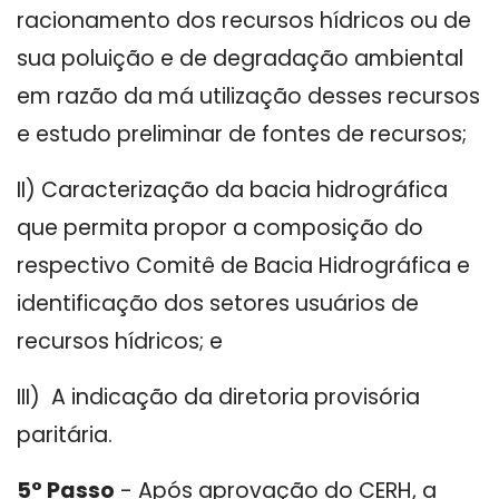
racionamento dos recursos hídricos ou de
sua poluição e de degradação ambiental
em razão da má utilização desses recursos
e estudo preliminar de fontes de recursos;
II) Caracterização da bacia hidrográfica
que permita propor a composição do
respectivo Comitê de Bacia Hidrográfica e
identificação dos setores usuários de
recursos hídricos; e
III) A indicação da diretoria provisória
paritária.
5° Passo
- Após aprovação do CERH, a