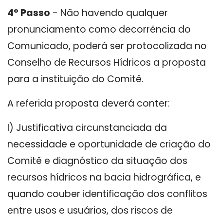
4° Passo
- Não havendo qualquer
pronunciamento como decorrência do
Comunicado, poderá ser protocolizada no
Conselho de Recursos Hídricos a proposta
para a instituição do Comitê.
A referida proposta deverá conter:
I) Justificativa circunstanciada da
necessidade e oportunidade de criação do
Comitê e diagnóstico da situação dos
recursos hídricos na bacia hidrográfica, e
quando couber identificação dos conflitos
entre usos e usuários, dos riscos de