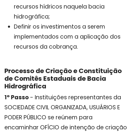
recursos hídricos naquela bacia
hidrográfica;
Definir os investimentos a serem
implementados com a aplicação dos
recursos da cobrança.
Processo de Criação e Constituição
de Comitês Estaduais de Bacia
Hidrográfica
1° Passo
- Instituições representantes da
SOCIEDADE CIVIL ORGANIZADA, USUÁRIOS E
PODER PÚBLICO se reúnem para
encaminhar OFÍCIO de intenção de criação