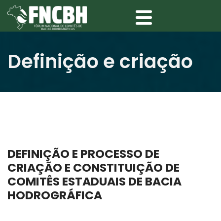
Definição e criação
DEFINIÇÃO E PROCESSO DE
CRIAÇÃO E CONSTITUIÇÃO DE
COMITÊS ESTADUAIS DE BACIA
HODROGRÁFICA