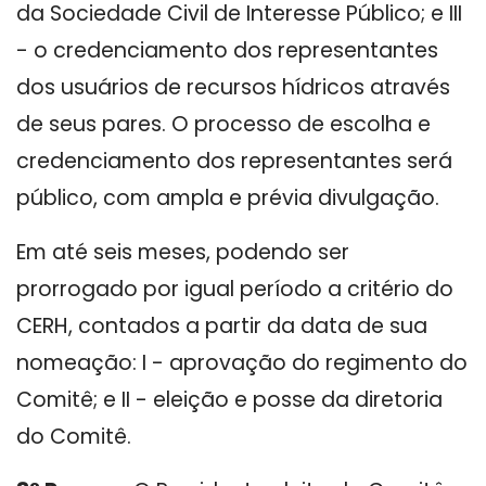
da Sociedade Civil de Interesse Público; e III
- o credenciamento dos representantes
dos usuários de recursos hídricos através
de seus pares. O processo de escolha e
credenciamento dos representantes será
público, com ampla e prévia divulgação.
Em até seis meses, podendo ser
prorrogado por igual período a critério do
CERH, contados a partir da data de sua
nomeação: I - aprovação do regimento do
Comitê; e II - eleição e posse da diretoria
do Comitê.