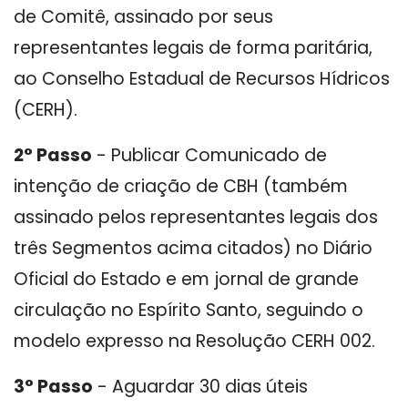
de Comitê, assinado por seus
representantes legais de forma paritária,
ao Conselho Estadual de Recursos Hídricos
(CERH).
2° Passo
- Publicar Comunicado de
intenção de criação de CBH (também
assinado pelos representantes legais dos
três Segmentos acima citados) no Diário
Oficial do Estado e em jornal de grande
circulação no Espírito Santo, seguindo o
modelo expresso na Resolução CERH 002.
3° Passo
- Aguardar 30 dias úteis