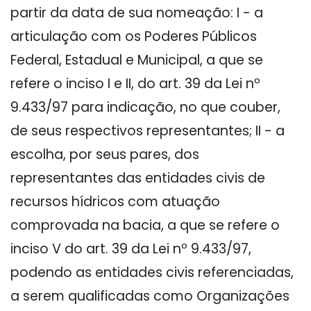
partir da data de sua nomeação: I - a
articulação com os Poderes Públicos
Federal, Estadual e Municipal, a que se
refere o inciso I e II, do art. 39 da Lei nº
9.433/97 para indicação, no que couber,
de seus respectivos representantes; II - a
escolha, por seus pares, dos
representantes das entidades civis de
recursos hídricos com atuação
comprovada na bacia, a que se refere o
inciso V do art. 39 da Lei nº 9.433/97,
podendo as entidades civis referenciadas,
a serem qualificadas como Organizações