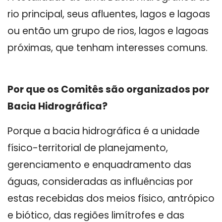
rio principal, seus afluentes, lagos e lagoas
ou então um grupo de rios, lagos e lagoas
próximas, que tenham interesses comuns.
Por que os Comitês são organizados por
Bacia Hidrográfica?
Porque a bacia hidrográfica é a unidade
físico-territorial de planejamento,
gerenciamento e enquadramento das
águas, consideradas as influências por
estas recebidas dos meios físico, antrópico
e biótico, das regiões limítrofes e das