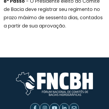
8° Passo
- O Presidente eleito do Comitê
de Bacia deve registrar seu regimento no
prazo máximo de sessenta dias, contados
a partir de sua aprovação.