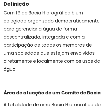
Definição
Comitê de Bacia Hidrográfica é um
colegiado organizado democraticamente
para gerenciar a água de forma
descentralizada, integrada e com a
participação de todos os membros de
uma sociedade que estejam envolvidos
diretamente e localmente com os usos da
água
Área de atuação de um Comitê de Bacia
A totalidade de uma Bacia Hidrográfica do