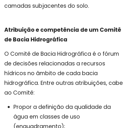
camadas subjacentes do solo.
Atribuição e competência de um Comitê
de Bacia Hidrográfica
O Comitê de Bacia Hidrográfica é o fórum
de decisões relacionadas a recursos
hídricos no âmbito de cada bacia
hidrográfica. Entre outras atribuições, cabe
ao Comitê:
Propor a definição da qualidade da
água em classes de uso
(enquadramento);