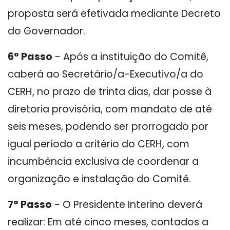
proposta será efetivada mediante Decreto
do Governador.
6° Passo
- Após a instituição do Comitê,
caberá ao Secretário/a-Executivo/a do
CERH, no prazo de trinta dias, dar posse à
diretoria provisória, com mandato de até
seis meses, podendo ser prorrogado por
igual período a critério do CERH, com
incumbência exclusiva de coordenar a
organização e instalação do Comitê.
7° Passo
- O Presidente Interino deverá
realizar: Em até cinco meses, contados a