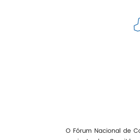
O Fórum Nacional de Co