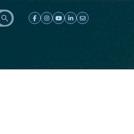
Ir para o resultado