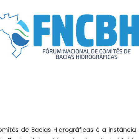
mitês de Bacias Hidrográficas é a instância