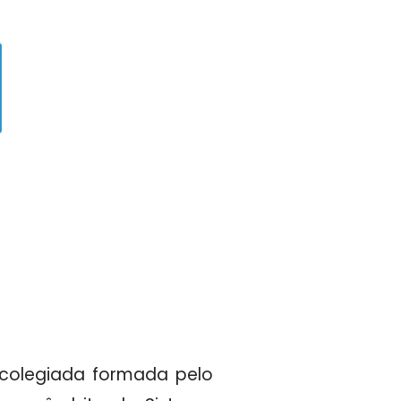
 colegiada formada pelo