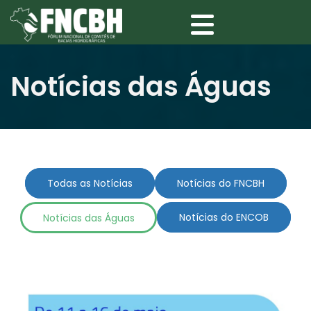
Notícias das Águas
Todas as Notícias
Notícias do FNCBH
Notícias das Águas
Notícias do ENCOB