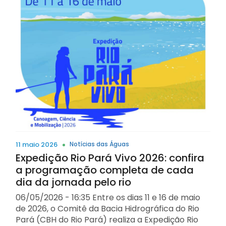
11 maio 2026
Notícias das Águas
Expedição Rio Pará Vivo 2026: confira
a programação completa de cada
dia da jornada pelo rio
06/05/2026 - 16:35 Entre os dias 11 e 16 de maio
de 2026, o Comitê da Bacia Hidrográfica do Rio
Pará (CBH do Rio Pará) realiza a Expedição Rio