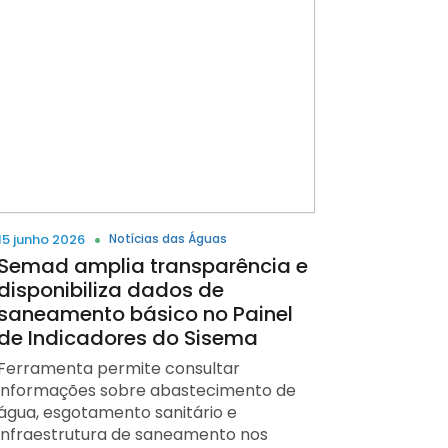
15 junho 2026
Notícias das Águas
Semad amplia transparência e
disponibiliza dados de
saneamento básico no Painel
de Indicadores do Sisema
Ferramenta permite consultar
informações sobre abastecimento de
água, esgotamento sanitário e
infraestrutura de saneamento nos