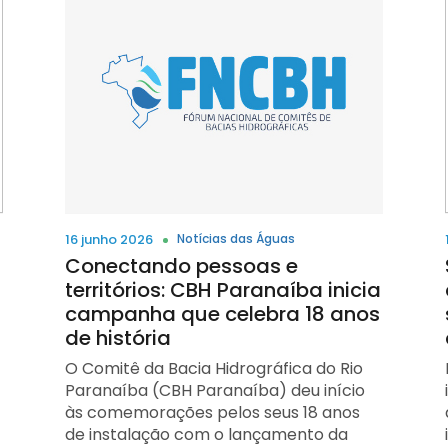
16 junho 2026
Notícias das Águas
Conectando pessoas e
territórios: CBH Paranaíba inicia
campanha que celebra 18 anos
de história
O Comitê da Bacia Hidrográfica do Rio
Paranaíba (CBH Paranaíba) deu início
às comemorações pelos seus 18 anos
de instalação com o lançamento da