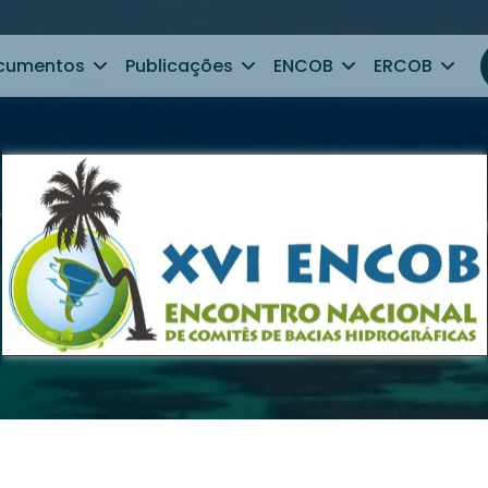
cumentos
Publicações
ENCOB
ERCOB
ultado