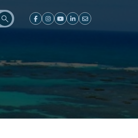
Ir para o resultado