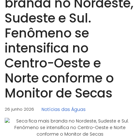
branda no Nordeste,
Sudeste e Sul.
Fenômeno se
intensifica no
Centro-Oeste e
Norte conforme o
Monitor de Secas
26 junho 2026
Notícias das Águas