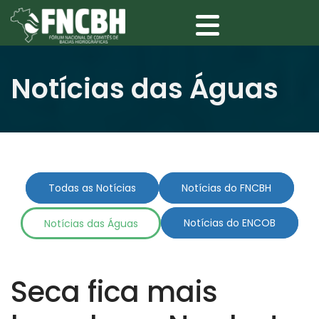
Notícias das Águas
Todas as Notícias
Notícias do FNCBH
Notícias das Águas
Notícias do ENCOB
Seca fica mais