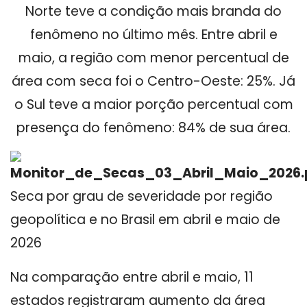
Norte teve a condição mais branda do
fenômeno no último mês. Entre abril e
maio, a região com menor percentual de
área com seca foi o Centro-Oeste: 25%. Já
o Sul teve a maior porção percentual com
presença do fenômeno: 84% de sua área.
Seca por grau de severidade por região
geopolítica e no Brasil em abril e maio de
2026
Na comparação entre abril e maio, 11
estados registraram aumento da área