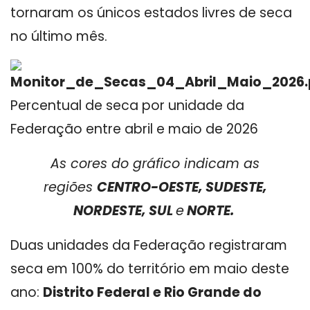
tornaram os únicos estados livres de seca
no último mês.
Percentual de seca por unidade da
Federação entre abril e maio de 2026
As cores do gráfico indicam as
regiões
CENTRO-OESTE, SUDESTE,
NORDESTE, SUL
e
NORTE.
Duas unidades da Federação registraram
seca em 100% do território em maio deste
ano:
Distrito Federal
e Rio Grande do