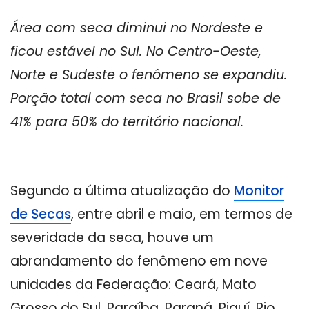
Área com seca diminui no Nordeste e
ficou estável no Sul. No Centro-Oeste,
Norte e Sudeste o fenômeno se expandiu.
Porção total com seca no Brasil sobe de
41% para 50% do território nacional.
Segundo a última atualização do
Monitor
de Secas
, entre abril e maio, em termos de
severidade da seca, houve um
abrandamento do fenômeno em nove
unidades da Federação: Ceará, Mato
Grosso do Sul, Paraíba, Paraná, Piauí, Rio