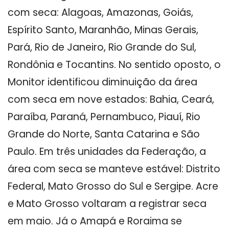
com seca: Alagoas, Amazonas, Goiás,
Espírito Santo, Maranhão, Minas Gerais,
Pará, Rio de Janeiro, Rio Grande do Sul,
Rondônia e Tocantins. No sentido oposto, o
Monitor identificou diminuição da área
com seca em nove estados: Bahia, Ceará,
Paraíba, Paraná, Pernambuco, Piauí, Rio
Grande do Norte, Santa Catarina e São
Paulo. Em três unidades da Federação, a
área com seca se manteve estável: Distrito
Federal, Mato Grosso do Sul e Sergipe. Acre
e Mato Grosso voltaram a registrar seca
em maio. Já o Amapá e Roraima se