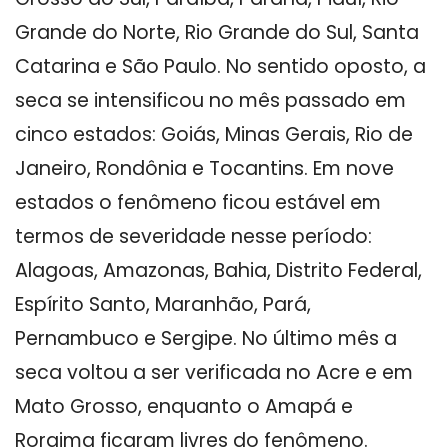
Grande do Norte, Rio Grande do Sul, Santa
Catarina e São Paulo. No sentido oposto, a
seca se intensificou no mês passado em
cinco estados: Goiás, Minas Gerais, Rio de
Janeiro, Rondônia e Tocantins. Em nove
estados o fenômeno ficou estável em
termos de severidade nesse período:
Alagoas, Amazonas, Bahia, Distrito Federal,
Espírito Santo, Maranhão, Pará,
Pernambuco e Sergipe. No último mês a
seca voltou a ser verificada no Acre e em
Mato Grosso, enquanto o Amapá e
Roraima ficaram livres do fenômeno.