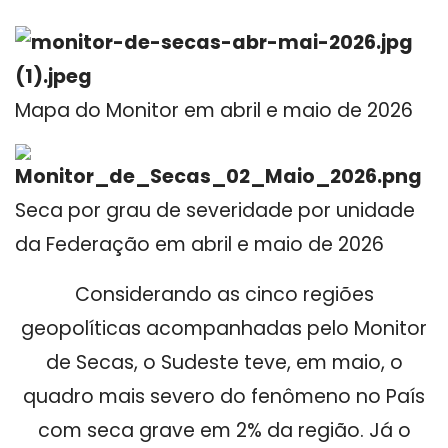
Mapa do Monitor em abril e maio de 2026
Seca por grau de severidade por unidade
da Federação em abril e maio de 2026
Considerando as cinco regiões
geopolíticas acompanhadas pelo Monitor
de Secas, o Sudeste teve, em maio, o
quadro mais severo do fenômeno no País
com seca grave em 2% da região. Já o