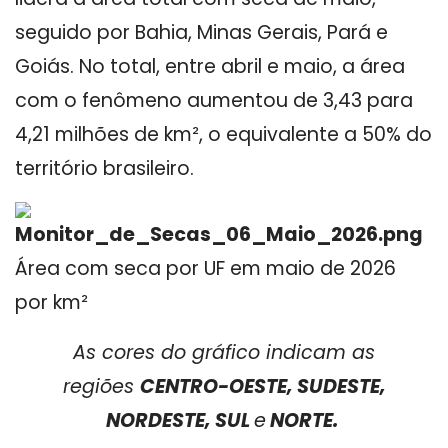
seguido por Bahia, Minas Gerais, Pará e
Goiás. No total, entre abril e maio, a área
com o fenômeno aumentou de 3,43 para
4,21 milhões de km², o equivalente a 50% do
território brasileiro.
Área com seca por UF em maio de 2026
por km²
As cores do gráfico indicam as
regiões
CENTRO-OESTE, SUDESTE,
NORDESTE, SUL
e
NORTE.