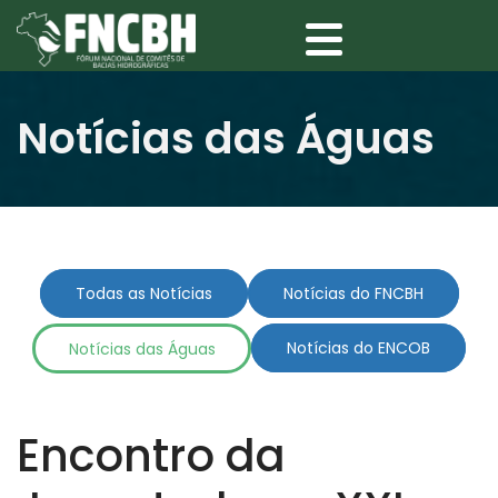
Notícias das Águas
Todas as Notícias
Notícias do FNCBH
Notícias das Águas
Notícias do ENCOB
Encontro da