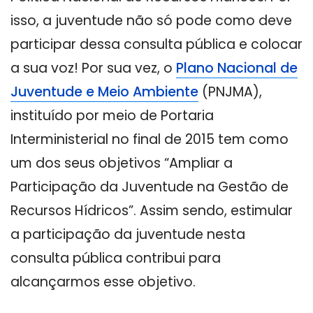
isso, a juventude não só pode como deve
participar dessa consulta pública e colocar
a sua voz! Por sua vez, o
Plano Nacional de
Juventude e Meio Ambiente
(PNJMA),
instituído por meio de Portaria
Interministerial no final de 2015 tem como
um dos seus objetivos “Ampliar a
Participação da Juventude na Gestão de
Recursos Hídricos”. Assim sendo, estimular
a participação da juventude nesta
consulta pública contribui para
alcançarmos esse objetivo.