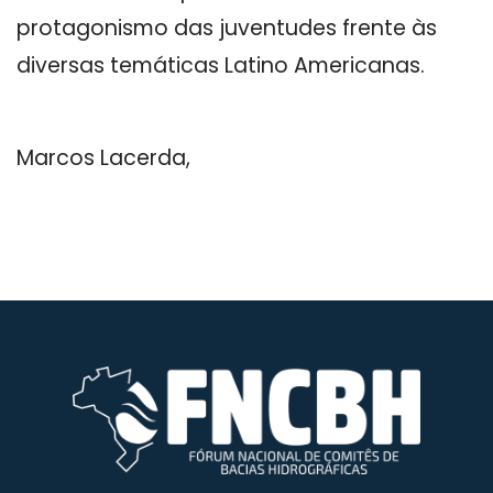
protagonismo das juventudes frente às
diversas temáticas Latino Americanas.
Marcos Lacerda,