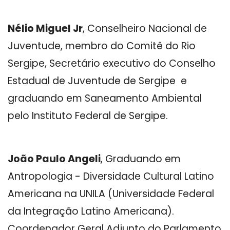
Nélio Miguel Jr
, Conselheiro Nacional de
Juventude, membro do Comitê do Rio
Sergipe, Secretário executivo do Conselho
Estadual de Juventude de Sergipe e
graduando em Saneamento Ambiental
pelo Instituto Federal de Sergipe.
João Paulo Angeli
, Graduando em
Antropologia - Diversidade Cultural Latino
Americana na UNILA (Universidade Federal
da Integração Latino Americana).
Coordenador Geral Adjunto do Parlamento