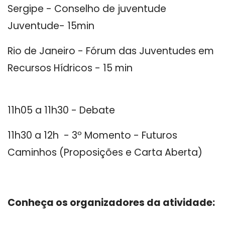
Sergipe - Conselho de juventude
Juventude- 15min
Rio de Janeiro - Fórum das Juventudes em
Recursos Hídricos - 15 min
11h05 a 11h30 - Debate
11h30 a 12h - 3º Momento - Futuros
Caminhos (Proposições e Carta Aberta)
Conheça os organizadores da atividade: