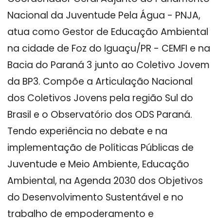
Nacional da Juventude Pela Água - PNJA,
atua como Gestor de Educação Ambiental
na cidade de Foz do Iguaçu/PR - CEMFI e na
Bacia do Paraná 3 junto ao Coletivo Jovem
da BP3. Compõe a Articulação Nacional
dos Coletivos Jovens pela região Sul do
Brasil e o Observatório dos ODS Paraná.
Tendo experiência no debate e na
implementação de Políticas Públicas de
Juventude e Meio Ambiente, Educação
Ambiental, na Agenda 2030 dos Objetivos
do Desenvolvimento Sustentável e no
trabalho de empoderamento e