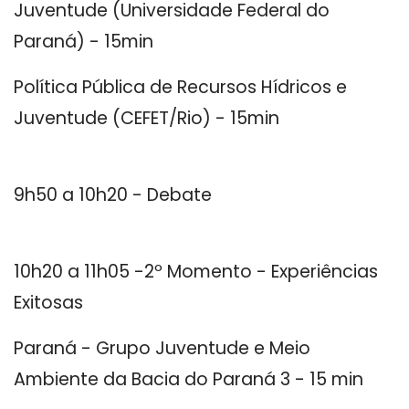
Juventude (Universidade Federal do
Paraná) - 15min
Política Pública de Recursos Hídricos e
Juventude (CEFET/Rio) - 15min
9h50 a 10h20 - Debate
10h20 a 11h05 -2º Momento - Experiências
Exitosas
Paraná - Grupo Juventude e Meio
Ambiente da Bacia do Paraná 3 - 15 min