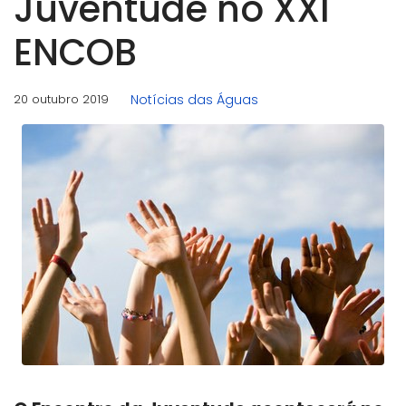
Juventude​ no XXI
ENCOB
20 outubro 2019
Notícias das Águas