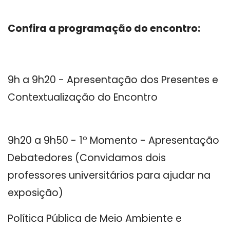
Confira a programação do encontro:
9h a 9h20 - Apresentação dos Presentes e
Contextualização do Encontro
9h20 a 9h50 - 1º Momento - Apresentação
Debatedores (Convidamos dois
professores universitários para ajudar na
exposição)
Política Pública de Meio Ambiente e