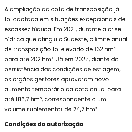
A ampliação da cota de transposição já
foi adotada em situações excepcionais de
escassez hídrica. Em 2021, durante a crise
hídrica que atingiu o Sudeste, o limite anual
de transposição foi elevado de 162 hm³
para até 202 hm³. Já em 2025, diante da
persistência das condições de estiagem,
os órgãos gestores aprovaram novo
aumento temporário da cota anual para
até 186,7 hm³, correspondente a um
volume suplementar de 24,7 hm³.
Condições da autorização