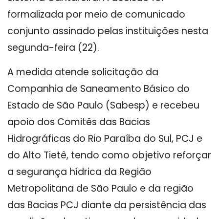
formalizada por meio de comunicado
conjunto assinado pelas instituições nesta
segunda-feira (22).
A medida atende solicitação da
Companhia de Saneamento Básico do
Estado de São Paulo (Sabesp) e recebeu
apoio dos Comitês das Bacias
Hidrográficas do Rio Paraíba do Sul, PCJ e
do Alto Tietê, tendo como objetivo reforçar
a segurança hídrica da Região
Metropolitana de São Paulo e da região
das Bacias PCJ diante da persistência das