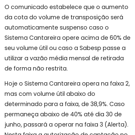
O comunicado estabelece que o aumento
da cota do volume de transposição será
automaticamente suspenso caso o
Sistema Cantareira opere acima de 60% de
seu volume útil ou caso a Sabesp passe a
utilizar a vazão média mensal de retirada
de forma não restrita.
Hoje o Sistema Cantareira opera na faixa 2,
mas com volume útil abaixo do
determinado para a faixa, de 38,9%. Caso
permaneça abaixo de 40% até dia 30 de
junho, passará a operar na faixa 3 (Alerta).
Nesta faixa a autorização de captação no