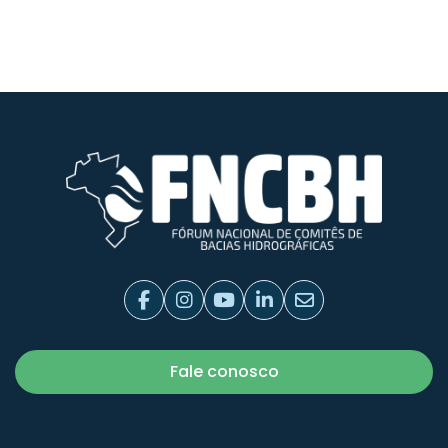
Fale conosco