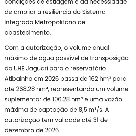
condições de estiagem e da necessidade
de ampliar a resiliência do Sistema
Integrado Metropolitano de
abastecimento.
Com a autorização, o volume anual
máximo de água passível de transposição
da UHE Jaguari para o reservatório
Atibainha em 2026 passa de 162 hm³ para
até 268,28 hm³, representando um volume
suplementar de 106,28 hm³ e uma vazão
máxima de captação de 8,5 m³/s. A
autorização tem validade até 31 de
dezembro de 2026.