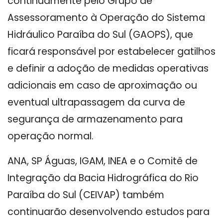
continuamente pelo Grupo de
Assessoramento à Operação do Sistema
Hidráulico Paraíba do Sul (GAOPS), que
ficará responsável por estabelecer gatilhos
e definir a adoção de medidas operativas
adicionais em caso de aproximação ou
eventual ultrapassagem da curva de
segurança de armazenamento para
operação normal.
ANA, SP Águas, IGAM, INEA e o Comitê de
Integração da Bacia Hidrográfica do Rio
Paraíba do Sul (CEIVAP) também
continuarão desenvolvendo estudos para