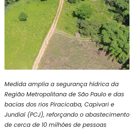
Medida amplia a segurança hídrica da
Região Metropolitana de São Paulo e das
bacias dos rios Piracicaba, Capivari e
Jundiaí (PCJ), reforçando o abastecimento
de cerca de 10 milhões de pessoas