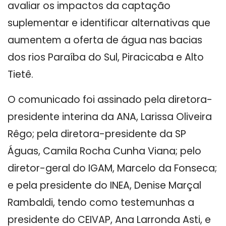
avaliar os impactos da captação
suplementar e identificar alternativas que
aumentem a oferta de água nas bacias
dos rios Paraíba do Sul, Piracicaba e Alto
Tietê.
O comunicado foi assinado pela diretora-
presidente interina da ANA, Larissa Oliveira
Rêgo; pela diretora-presidente da SP
Águas, Camila Rocha Cunha Viana; pelo
diretor-geral do IGAM, Marcelo da Fonseca;
e pela presidente do INEA, Denise Marçal
Rambaldi, tendo como testemunhas a
presidente do CEIVAP, Ana Larronda Asti, e