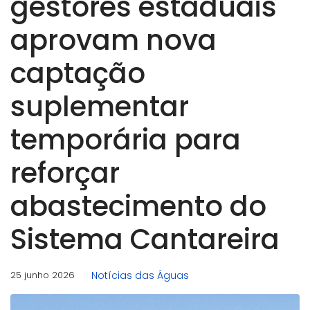
gestores estaduais
aprovam nova
captação
suplementar
temporária para
reforçar
abastecimento do
Sistema Cantareira
25 junho 2026
Notícias das Águas