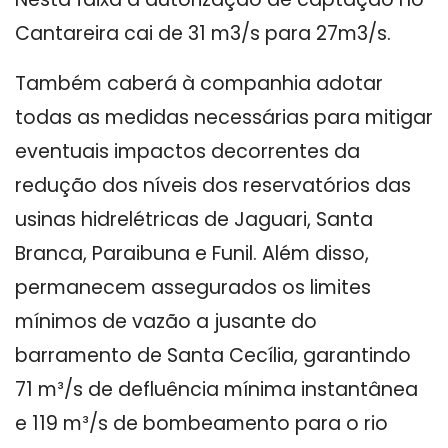
Cantareira cai de 31 m3/s para 27m3/s.
Também caberá à companhia adotar
todas as medidas necessárias para mitigar
eventuais impactos decorrentes da
redução dos níveis dos reservatórios das
usinas hidrelétricas de Jaguari, Santa
Branca, Paraibuna e Funil. Além disso,
permanecem assegurados os limites
mínimos de vazão a jusante do
barramento de Santa Cecília, garantindo
71 m³/s de defluência mínima instantânea
e 119 m³/s de bombeamento para o rio