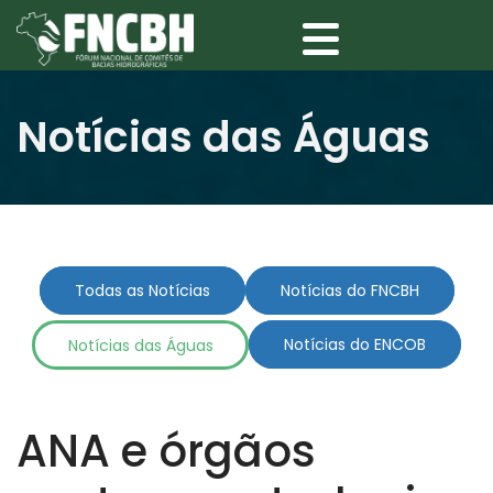
Notícias das Águas
Todas as Notícias
Notícias do FNCBH
Notícias das Águas
Notícias do ENCOB
ANA e órgãos