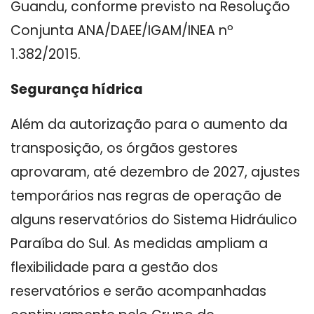
Guandu, conforme previsto na Resolução
Conjunta ANA/DAEE/IGAM/INEA nº
1.382/2015.
Segurança hídrica
Além da autorização para o aumento da
transposição, os órgãos gestores
aprovaram, até dezembro de 2027, ajustes
temporários nas regras de operação de
alguns reservatórios do Sistema Hidráulico
Paraíba do Sul. As medidas ampliam a
flexibilidade para a gestão dos
reservatórios e serão acompanhadas